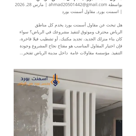
بواسطة
ahmad20501442@gmail.com
|
مارس 28, 2026
|
اسمنت بورد
,
مقاول أسمنت بورد
هل تبحث عن مقاول أسمنت بورد يخدم كل مناطق
الرياض محترف وموثوق لتنفيذ مشروعك في الرياض؟ سواء
كان بناء منزلك الجديد، تجديد مكتبك، أو تشطيب فيلا فاخرة،
فإن اختيار المقاول المناسب هو مفتاح نجاح المشروع وجودة
التنفيذ. مؤسسة مقاولات عامة داخل مدينة الرياض تفتخر...