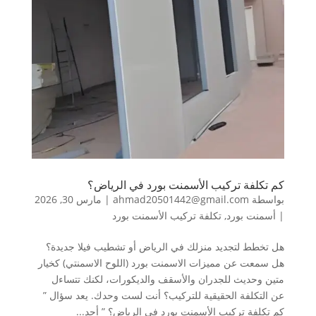
كم تكلفة تركيب الأسمنت بورد في الرياض؟
بواسطة
ahmad20501442@gmail.com
|
مارس 30, 2026
|
أسمنت بورد
,
تكلفة تركيب الأسمنت بورد
هل تخطط لتجديد منزلك في الرياض أو تشطيب فيلا جديدة؟
هل سمعت عن مميزات الاسمنت بورد (اللوح الاسمنتي) كخيار
متين وحديث للجدران والأسقف والديكورات، لكنك تتساءل
عن التكلفة الحقيقية للتركيب؟ أنت لست وحدك. يعد سؤال ”
كم تكلفة تركيب الأسمنت بورد في الرياض؟ ” أحد...