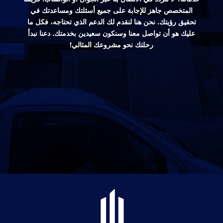
المتخصص جاهز للإجابة على جميع أسئلتك ومساعدتك في
تحقيق رؤيتك. نحن هنا لنقدم لك الدعم الذي تحتاجه، فكل ما
عليك هو أن تواصل معنا وسنكون سعيدين بخدمتك. دعنا نبدأ
رحلتك نحو مشروعك المثالي!