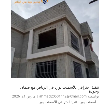
تنفيذ احترافي للأسمنت بورد في الرياض مع ضمان
وجودة
بواسطة
ahmad20501442@gmail.com
|
مارس 21, 2026
|
أسمنت بورد
,
تنفيذ احترافي للأسمنت بورد