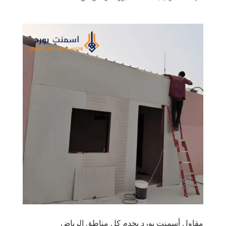
مقاول أسمنت بورد يخدم كل مناطق الرياض