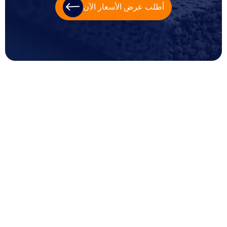
أطلب عرض الأسعار الآن