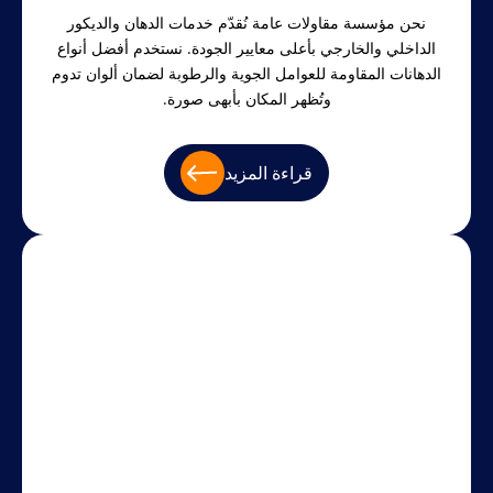
نحن مؤسسة مقاولات عامة نُقدّم خدمات الدهان والديكور
الداخلي والخارجي بأعلى معايير الجودة. نستخدم أفضل أنواع
الدهانات المقاومة للعوامل الجوية والرطوبة لضمان ألوان تدوم
وتُظهر المكان بأبهى صورة.
قراءة المزيد