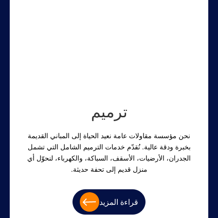
ترميم
نحن مؤسسة مقاولات عامة نعيد الحياة إلى المباني القديمة
بخبرة ودقة عالية. نُقدّم خدمات الترميم الشامل التي تشمل
الجدران، الأرضيات، الأسقف، السباكة، والكهرباء، لنحوّل أي
منزل قديم إلى تحفة حديثة.
قراءة المزيد