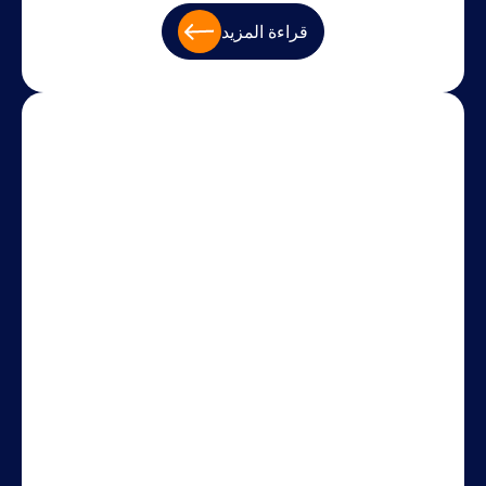
قراءة المزيد