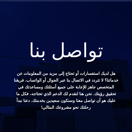
تواصل بنا
هل لديك استفسارات أو تحتاج إلى مزيد من المعلومات عن
خدماتنا؟ لا تتردد في الاتصال بنا عبر الجوال أو الواتساب. فريقنا
المتخصص جاهز للإجابة على جميع أسئلتك ومساعدتك في
تحقيق رؤيتك. نحن هنا لنقدم لك الدعم الذي تحتاجه، فكل ما
عليك هو أن تواصل معنا وسنكون سعيدين بخدمتك. دعنا نبدأ
رحلتك نحو مشروعك المثالي!