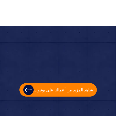
شاهد المزيد من أعمالنا على يوتيوب