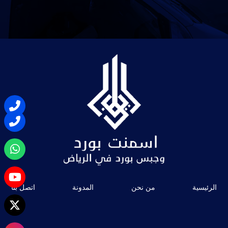
الرئيسية
من نحن
المدونة
اتصل بنا