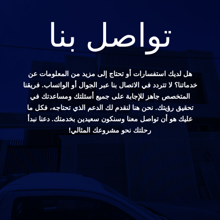
تواصل بنا
هل لديك استفسارات أو تحتاج إلى مزيد من المعلومات عن
خدماتنا؟ لا تتردد في الاتصال بنا عبر الجوال أو الواتساب. فريقنا
المتخصص جاهز للإجابة على جميع أسئلتك ومساعدتك في
تحقيق رؤيتك. نحن هنا لنقدم لك الدعم الذي تحتاجه، فكل ما
عليك هو أن تواصل معنا وسنكون سعيدين بخدمتك. دعنا نبدأ
رحلتك نحو مشروعك المثالي!