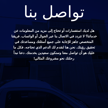
تواصل بنا
هل لديك استفسارات أو تحتاج إلى مزيد من المعلومات عن
خدماتنا؟ لا تتردد في الاتصال بنا عبر الجوال أو الواتساب. فريقنا
المتخصص جاهز للإجابة على جميع أسئلتك ومساعدتك في
تحقيق رؤيتك. نحن هنا لنقدم لك الدعم الذي تحتاجه، فكل ما
عليك هو أن تواصل معنا وسنكون سعيدين بخدمتك. دعنا نبدأ
رحلتك نحو مشروعك المثالي!