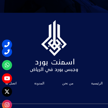
الرئيسية
من نحن
المدونة
اتصل بنا