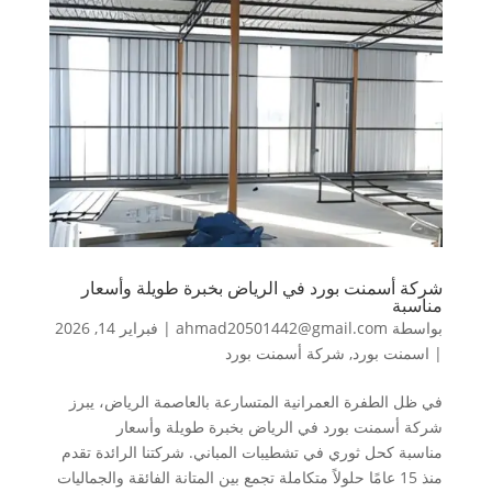
شركة أسمنت بورد في الرياض بخبرة طويلة وأسعار
مناسبة
بواسطة
ahmad20501442@gmail.com
|
فبراير 14, 2026
|
اسمنت بورد
,
شركة أسمنت بورد
في ظل الطفرة العمرانية المتسارعة بالعاصمة الرياض، يبرز
شركة أسمنت بورد في الرياض بخبرة طويلة وأسعار
مناسبة كحل ثوري في تشطيبات المباني. شركتنا الرائدة تقدم
منذ 15 عامًا حلولاً متكاملة تجمع بين المتانة الفائقة والجماليات