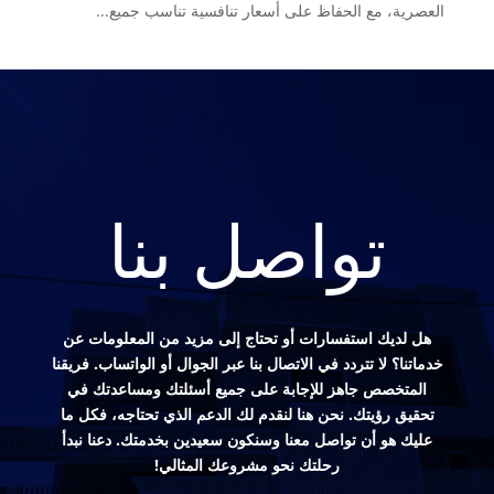
العصرية، مع الحفاظ على أسعار تنافسية تناسب جميع...
تواصل بنا
هل لديك استفسارات أو تحتاج إلى مزيد من المعلومات عن
خدماتنا؟ لا تتردد في الاتصال بنا عبر الجوال أو الواتساب. فريقنا
المتخصص جاهز للإجابة على جميع أسئلتك ومساعدتك في
تحقيق رؤيتك. نحن هنا لنقدم لك الدعم الذي تحتاجه، فكل ما
عليك هو أن تواصل معنا وسنكون سعيدين بخدمتك. دعنا نبدأ
رحلتك نحو مشروعك المثالي!