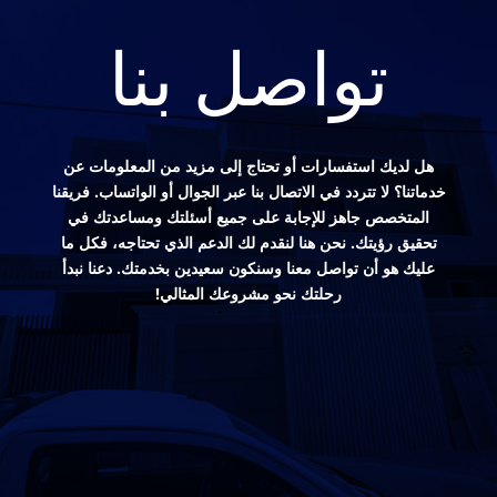
تواصل بنا
هل لديك استفسارات أو تحتاج إلى مزيد من المعلومات عن
خدماتنا؟ لا تتردد في الاتصال بنا عبر الجوال أو الواتساب. فريقنا
المتخصص جاهز للإجابة على جميع أسئلتك ومساعدتك في
تحقيق رؤيتك. نحن هنا لنقدم لك الدعم الذي تحتاجه، فكل ما
عليك هو أن تواصل معنا وسنكون سعيدين بخدمتك. دعنا نبدأ
رحلتك نحو مشروعك المثالي!