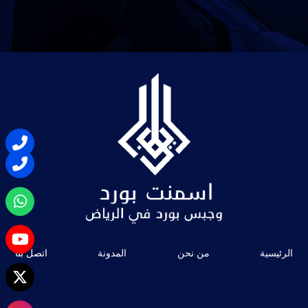
الرئيسية
من نحن
المدونة
اتصل بنا