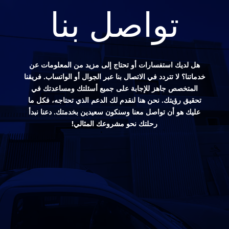
تواصل بنا
هل لديك استفسارات أو تحتاج إلى مزيد من المعلومات عن
خدماتنا؟ لا تتردد في الاتصال بنا عبر الجوال أو الواتساب. فريقنا
المتخصص جاهز للإجابة على جميع أسئلتك ومساعدتك في
تحقيق رؤيتك. نحن هنا لنقدم لك الدعم الذي تحتاجه، فكل ما
عليك هو أن تواصل معنا وسنكون سعيدين بخدمتك. دعنا نبدأ
رحلتك نحو مشروعك المثالي!