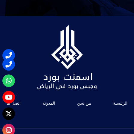
الرئيسية
من نحن
المدونة
اتصل بنا