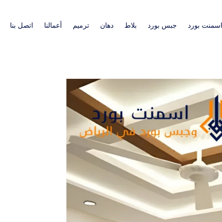
سمنت بورد
جبس بورد
بلاط
دهان
ترميم
أعمالنا
اتصل بنا