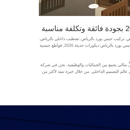
ض
,
تركيب جبس بورد بالرياض
,
تشطيب داخلي بالرياض
,
 بورد بالرياض ديكورات حديثة 2026
,
قواطع جبسية
ٍ مثالي يجمع بين الجماليات والوظيفية. نحن في شركة
إليه التكنولوجيا في عالم التصميم الداخلي. من خلال خبرة تمتد لأكثر من