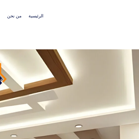
الرئيسية
من نحن
ا