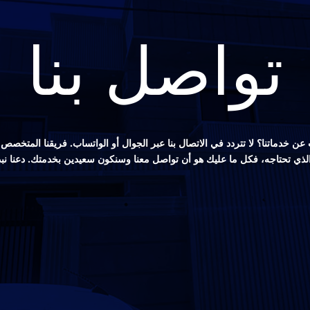
تواصل بنا
ن خدماتنا؟ لا تتردد في الاتصال بنا عبر الجوال أو الواتساب. فريقنا المتخ
 الذي تحتاجه، فكل ما عليك هو أن تواصل معنا وسنكون سعيدين بخدمتك. دعنا نب