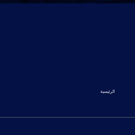
الرئيسية