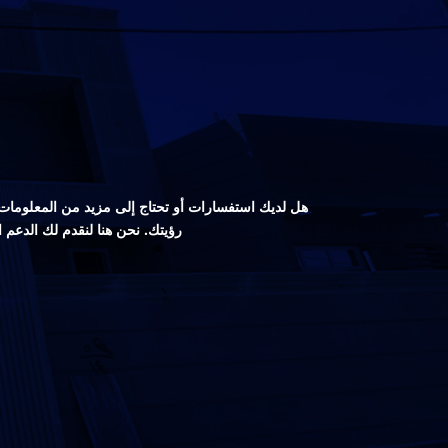
هل لديك استفسارات أو تحتاج إلى مزيد من المعلومات ع
رؤيتك. نحن هنا لنقدم لك الدعم