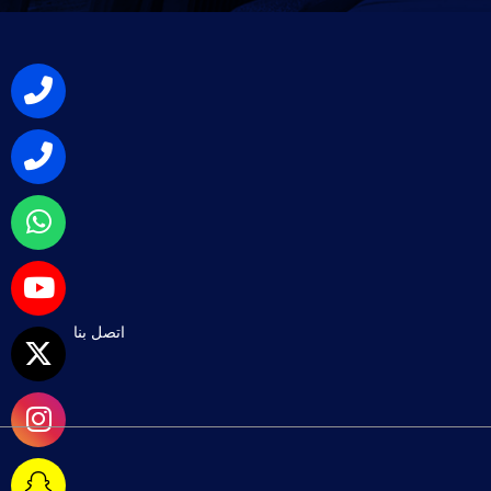
اتصل بنا