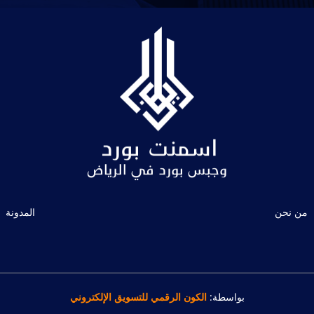
من نحن
المدونة
بواسطة:
الكون الرقمي للتسويق الإلكتروني