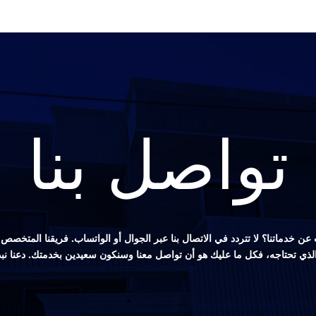
تواصل بنا
ن خدماتنا؟ لا تتردد في الاتصال بنا عبر الجوال أو الواتساب. فريقنا المتخ
 الذي تحتاجه، فكل ما عليك هو أن تواصل معنا وسنكون سعيدين بخدمتك. دعنا نب