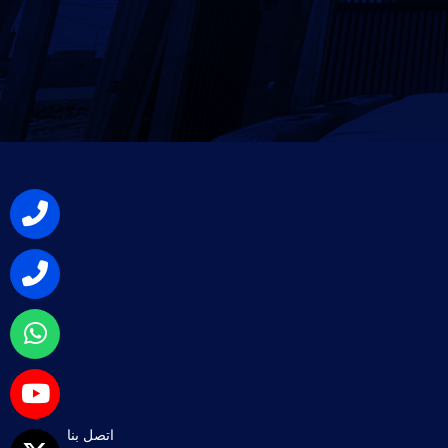
اتصل بنا