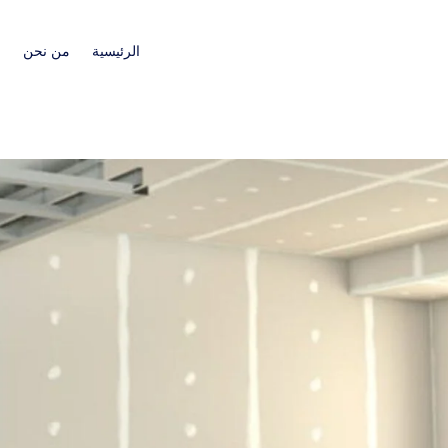
الرئيسية
من نحن
ا