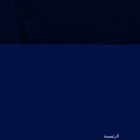
الرئيسية