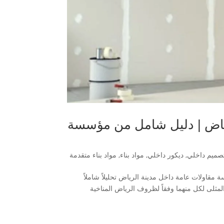
ني في الرياض | دليل شامل من مؤسسة
صميم داخلي
,
ديكور داخلي
,
مواد بناء
,
مواد بناء متقدمة
ة مقاولات عامة داخل مدينة الرياض تحليلاً شاملاً
يقات المثلى لكل منهما وفقاً لظروف الرياض المناخية