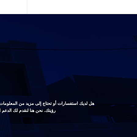
هل لديك استفسارات أو تحتاج إلى مزيد من المعلومات ع
رؤيتك. نحن هنا لنقدم لك الدعم