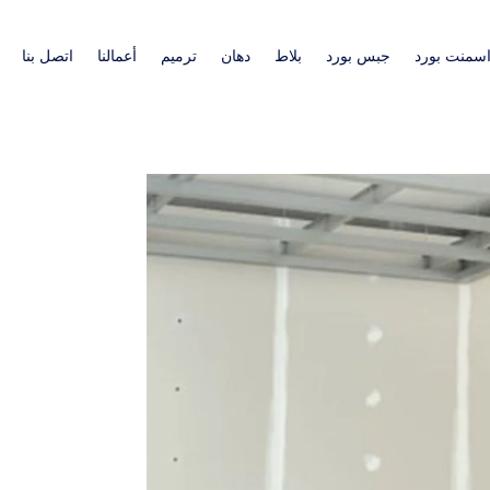
سمنت بورد
جبس بورد
بلاط
دهان
ترميم
أعمالنا
اتصل بنا