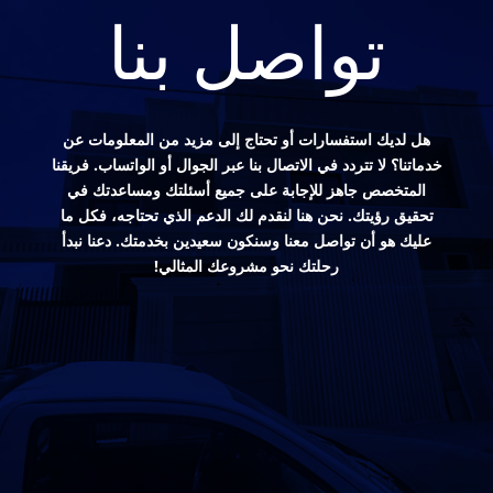
تواصل بنا
هل لديك استفسارات أو تحتاج إلى مزيد من المعلومات عن
خدماتنا؟ لا تتردد في الاتصال بنا عبر الجوال أو الواتساب. فريقنا
المتخصص جاهز للإجابة على جميع أسئلتك ومساعدتك في
تحقيق رؤيتك. نحن هنا لنقدم لك الدعم الذي تحتاجه، فكل ما
عليك هو أن تواصل معنا وسنكون سعيدين بخدمتك. دعنا نبدأ
رحلتك نحو مشروعك المثالي!