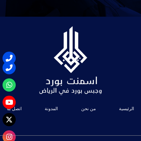
الرئيسية
من نحن
المدونة
اتصل بنا