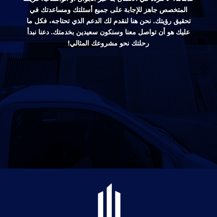
المتخصص جاهز للإجابة على جميع أسئلتك ومساعدتك في
تحقيق رؤيتك. نحن هنا لنقدم لك الدعم الذي تحتاجه، فكل ما
عليك هو أن تواصل معنا وسنكون سعيدين بخدمتك. دعنا نبدأ
رحلتك نحو مشروعك المثالي!