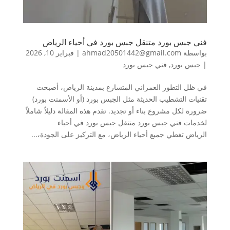
فني جبس بورد متنقل جبس بورد في أحياء الرياض
بواسطة
ahmad20501442@gmail.com
|
فبراير 10, 2026
|
جبس بورد
,
فني جبس بورد
في ظل التطور العمراني المتسارع بمدينة الرياض، أصبحت
تقنيات التشطيب الحديثة مثل الجبس بورد (أو الأسمنت بورد)
ضرورة لكل مشروع بناء أو تجديد. تقدم هذه المقالة دليلاً شاملاً
لخدمات فني جبس بورد متنقل جبس بورد في أحياء
الرياض تغطي جميع أحياء الرياض، مع التركيز على الجودة،...