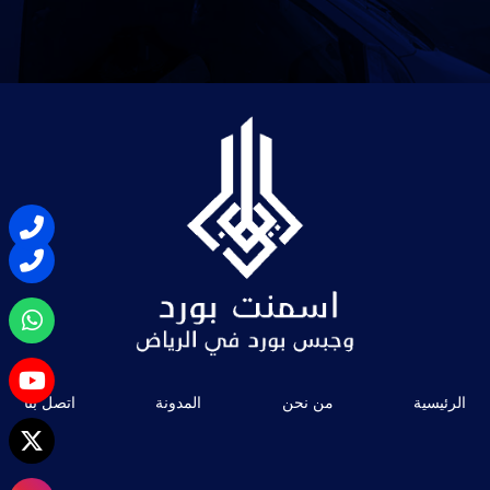
الرئيسية
من نحن
المدونة
اتصل بنا