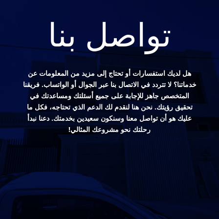
تواصل بنا
هل لديك استفسارات أو تحتاج إلى مزيد من المعلومات عن
خدماتنا؟ لا تتردد في الاتصال بنا عبر الجوال أو الواتساب. فريقنا
المتخصص جاهز للإجابة على جميع أسئلتك ومساعدتك في
تحقيق رؤيتك. نحن هنا لنقدم لك الدعم الذي تحتاجه، فكل ما
عليك هو أن تواصل معنا وسنكون سعيدين بخدمتك. دعنا نبدأ
رحلتك نحو مشروعك المثالي!