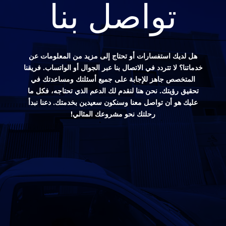
تواصل بنا
هل لديك استفسارات أو تحتاج إلى مزيد من المعلومات عن
خدماتنا؟ لا تتردد في الاتصال بنا عبر الجوال أو الواتساب. فريقنا
المتخصص جاهز للإجابة على جميع أسئلتك ومساعدتك في
تحقيق رؤيتك. نحن هنا لنقدم لك الدعم الذي تحتاجه، فكل ما
عليك هو أن تواصل معنا وسنكون سعيدين بخدمتك. دعنا نبدأ
رحلتك نحو مشروعك المثالي!