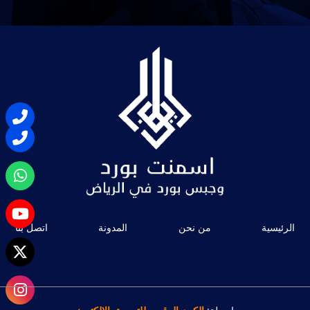
الرئيسية
من نحن
المدونة
اتصل بنا