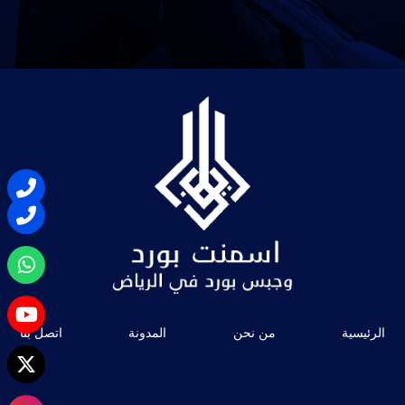
الرئيسية
من نحن
المدونة
اتصل بنا