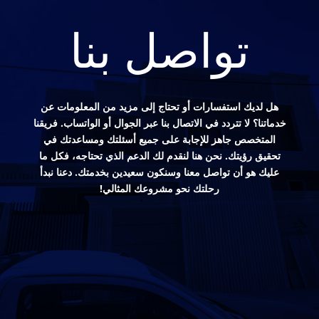
تواصل بنا
هل لديك استفسارات أو تحتاج إلى مزيد من المعلومات عن
خدماتنا؟ لا تتردد في الاتصال بنا عبر الجوال أو الواتساب. فريقنا
المتخصص جاهز للإجابة على جميع أسئلتك ومساعدتك في
تحقيق رؤيتك. نحن هنا لنقدم لك الدعم الذي تحتاجه، فكل ما
عليك هو أن تواصل معنا وسنكون سعيدين بخدمتك. دعنا نبدأ
رحلتك نحو مشروعك المثالي!