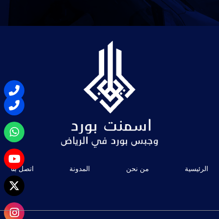
الرئيسية
من نحن
المدونة
اتصل بنا