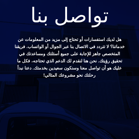
تواصل بنا
هل لديك استفسارات أو تحتاج إلى مزيد من المعلومات عن
خدماتنا؟ لا تتردد في الاتصال بنا عبر الجوال أو الواتساب. فريقنا
المتخصص جاهز للإجابة على جميع أسئلتك ومساعدتك في
تحقيق رؤيتك. نحن هنا لنقدم لك الدعم الذي تحتاجه، فكل ما
عليك هو أن تواصل معنا وسنكون سعيدين بخدمتك. دعنا نبدأ
رحلتك نحو مشروعك المثالي!