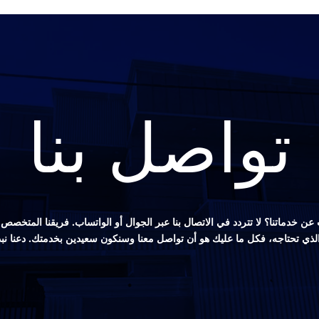
تواصل بنا
ن خدماتنا؟ لا تتردد في الاتصال بنا عبر الجوال أو الواتساب. فريقنا المتخ
 الذي تحتاجه، فكل ما عليك هو أن تواصل معنا وسنكون سعيدين بخدمتك. دعنا نب