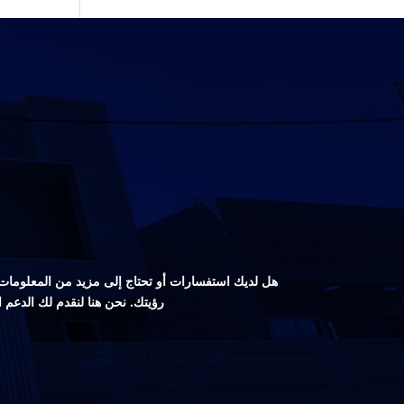
هل لديك استفسارات أو تحتاج إلى مزيد من المعلومات ع
رؤيتك. نحن هنا لنقدم لك الدعم