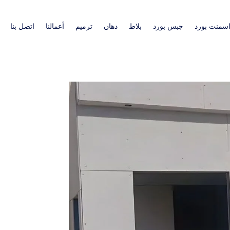
سمنت بورد
جبس بورد
بلاط
دهان
ترميم
أعمالنا
اتصل بنا