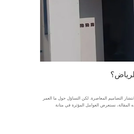
لرياض؟
انتشار التصاميم المعاصرة. لكن التساؤل حول ما العمر
ه المقالة، نستعرض العوامل المؤثرة في متانة