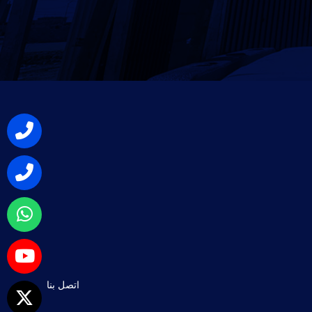
اتصل بنا