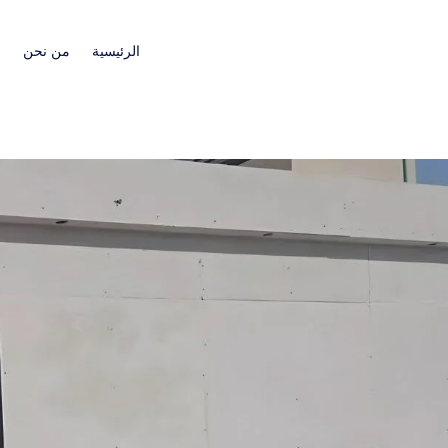
الرئيسية
من نحن
ا