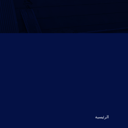
الرئيسية