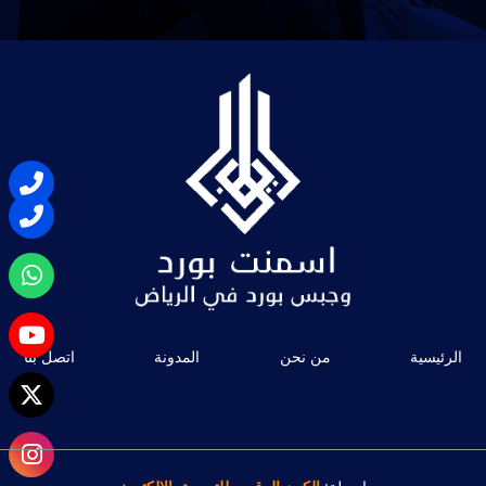
الرئيسية
من نحن
المدونة
اتصل بنا