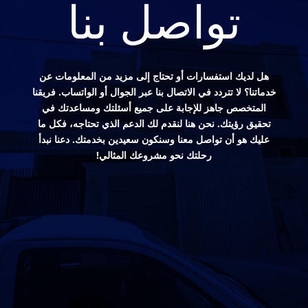
تواصل بنا
هل لديك استفسارات أو تحتاج إلى مزيد من المعلومات عن
خدماتنا؟ لا تتردد في الاتصال بنا عبر الجوال أو الواتساب. فريقنا
المتخصص جاهز للإجابة على جميع أسئلتك ومساعدتك في
تحقيق رؤيتك. نحن هنا لنقدم لك الدعم الذي تحتاجه، فكل ما
عليك هو أن تواصل معنا وسنكون سعيدين بخدمتك. دعنا نبدأ
رحلتك نحو مشروعك المثالي!