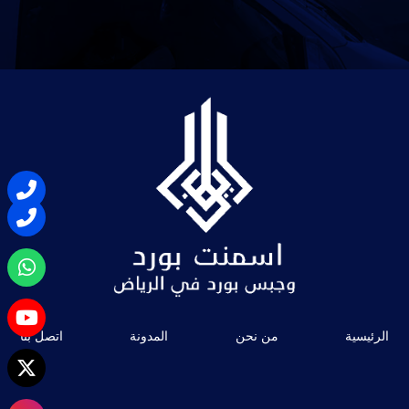
الرئيسية
من نحن
المدونة
اتصل بنا