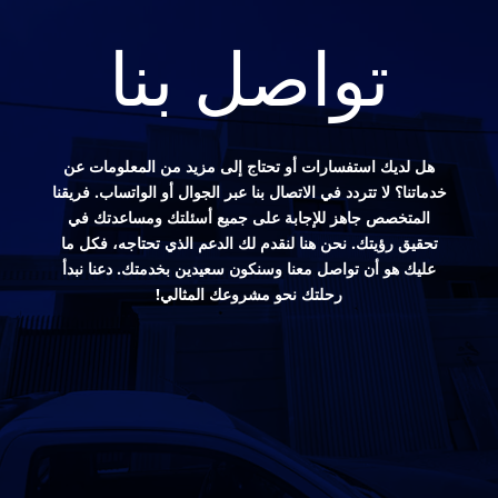
تواصل بنا
هل لديك استفسارات أو تحتاج إلى مزيد من المعلومات عن
خدماتنا؟ لا تتردد في الاتصال بنا عبر الجوال أو الواتساب. فريقنا
المتخصص جاهز للإجابة على جميع أسئلتك ومساعدتك في
تحقيق رؤيتك. نحن هنا لنقدم لك الدعم الذي تحتاجه، فكل ما
عليك هو أن تواصل معنا وسنكون سعيدين بخدمتك. دعنا نبدأ
رحلتك نحو مشروعك المثالي!