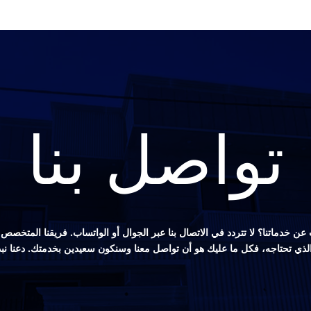
تواصل بنا
ن خدماتنا؟ لا تتردد في الاتصال بنا عبر الجوال أو الواتساب. فريقنا المتخ
 الذي تحتاجه، فكل ما عليك هو أن تواصل معنا وسنكون سعيدين بخدمتك. دعنا نب