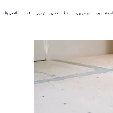
سمنت بورد
جبس بورد
بلاط
دهان
ترميم
أعمالنا
اتصل بنا