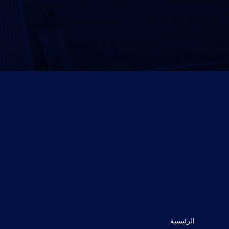
الرئيسية