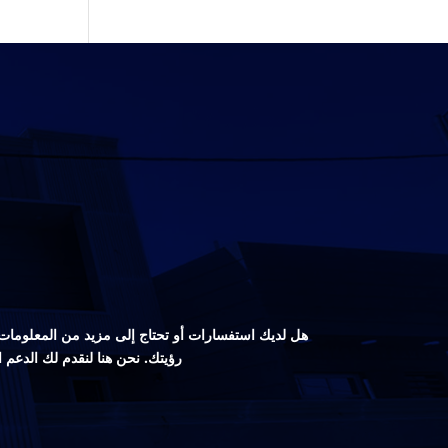
هل لديك استفسارات أو تحتاج إلى مزيد من المعلومات ع
رؤيتك. نحن هنا لنقدم لك الدعم