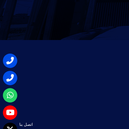
اتصل بنا