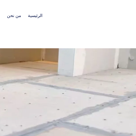
الرئيسية
من نحن
ا