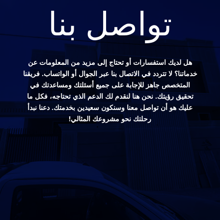
تواصل بنا
هل لديك استفسارات أو تحتاج إلى مزيد من المعلومات عن
خدماتنا؟ لا تتردد في الاتصال بنا عبر الجوال أو الواتساب. فريقنا
المتخصص جاهز للإجابة على جميع أسئلتك ومساعدتك في
تحقيق رؤيتك. نحن هنا لنقدم لك الدعم الذي تحتاجه، فكل ما
عليك هو أن تواصل معنا وسنكون سعيدين بخدمتك. دعنا نبدأ
رحلتك نحو مشروعك المثالي!