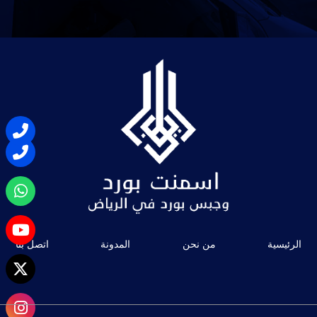
الرئيسية
من نحن
المدونة
اتصل بنا