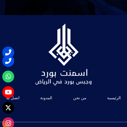
الرئيسية
من نحن
المدونة
اتصل بنا