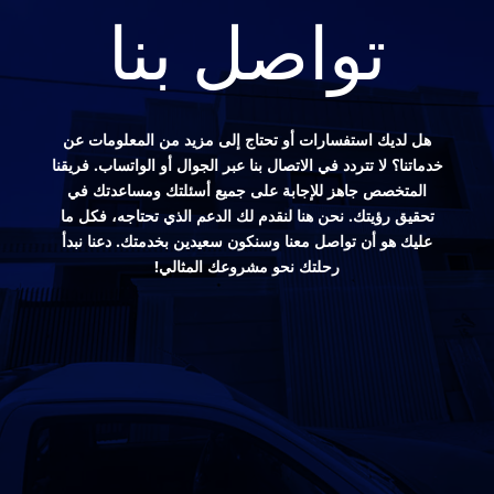
تواصل بنا
هل لديك استفسارات أو تحتاج إلى مزيد من المعلومات عن
خدماتنا؟ لا تتردد في الاتصال بنا عبر الجوال أو الواتساب. فريقنا
المتخصص جاهز للإجابة على جميع أسئلتك ومساعدتك في
تحقيق رؤيتك. نحن هنا لنقدم لك الدعم الذي تحتاجه، فكل ما
عليك هو أن تواصل معنا وسنكون سعيدين بخدمتك. دعنا نبدأ
رحلتك نحو مشروعك المثالي!