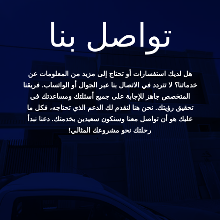
تواصل بنا
هل لديك استفسارات أو تحتاج إلى مزيد من المعلومات عن
خدماتنا؟ لا تتردد في الاتصال بنا عبر الجوال أو الواتساب. فريقنا
المتخصص جاهز للإجابة على جميع أسئلتك ومساعدتك في
تحقيق رؤيتك. نحن هنا لنقدم لك الدعم الذي تحتاجه، فكل ما
عليك هو أن تواصل معنا وسنكون سعيدين بخدمتك. دعنا نبدأ
رحلتك نحو مشروعك المثالي!