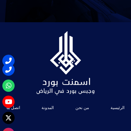
الرئيسية
من نحن
المدونة
اتصل بنا