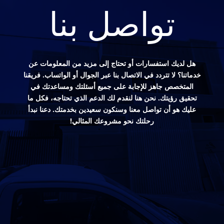
تواصل بنا
هل لديك استفسارات أو تحتاج إلى مزيد من المعلومات عن
خدماتنا؟ لا تتردد في الاتصال بنا عبر الجوال أو الواتساب. فريقنا
المتخصص جاهز للإجابة على جميع أسئلتك ومساعدتك في
تحقيق رؤيتك. نحن هنا لنقدم لك الدعم الذي تحتاجه، فكل ما
عليك هو أن تواصل معنا وسنكون سعيدين بخدمتك. دعنا نبدأ
رحلتك نحو مشروعك المثالي!