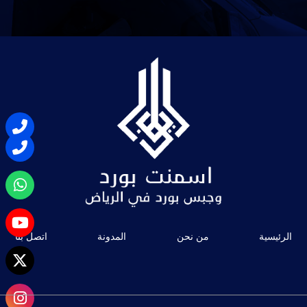
الرئيسية
من نحن
المدونة
اتصل بنا