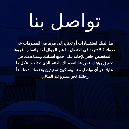
تواصل بنا
هل لديك استفسارات أو تحتاج إلى مزيد من المعلومات عن
خدماتنا؟ لا تتردد في الاتصال بنا عبر الجوال أو الواتساب. فريقنا
المتخصص جاهز للإجابة على جميع أسئلتك ومساعدتك في
تحقيق رؤيتك. نحن هنا لنقدم لك الدعم الذي تحتاجه، فكل ما
عليك هو أن تواصل معنا وسنكون سعيدين بخدمتك. دعنا نبدأ
رحلتك نحو مشروعك المثالي!