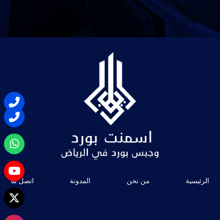
الرئيسية
من نحن
المدونة
اتصل بنا