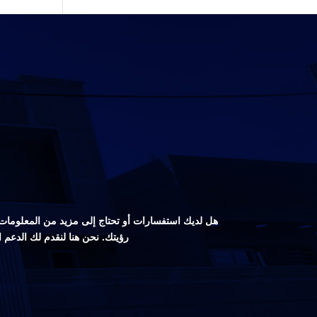
هل لديك استفسارات أو تحتاج إلى مزيد من المعلومات ع
رؤيتك. نحن هنا لنقدم لك الدعم