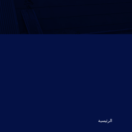
الرئيسية