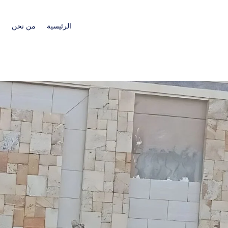
الرئيسية
من نحن
ا