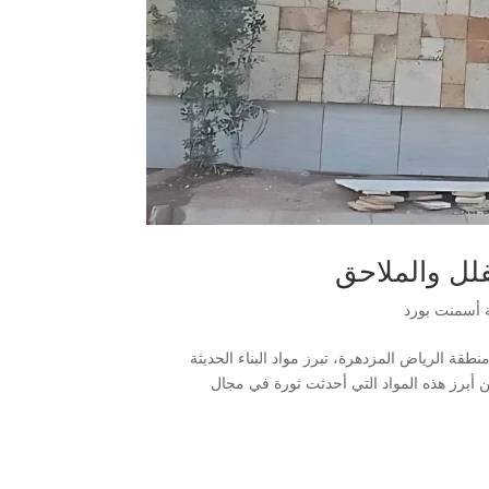
لل والملاحق
أسمنت بورد
قة الرياض المزدهرة، تبرز مواد البناء الحديثة
ن أبرز هذه المواد التي أحدثت ثورة في مجال