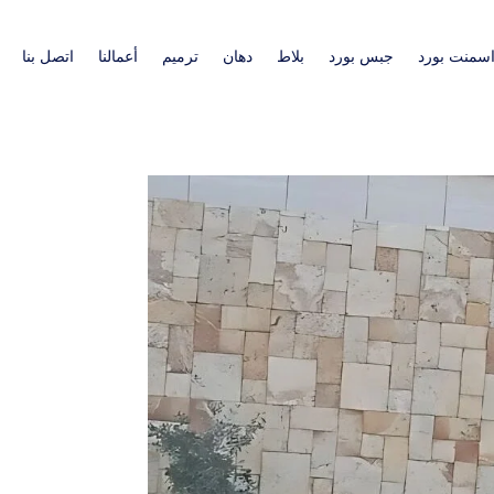
سمنت بورد
جبس بورد
بلاط
دهان
ترميم
أعمالنا
اتصل بنا