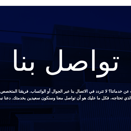
تواصل بنا
ن خدماتنا؟ لا تتردد في الاتصال بنا عبر الجوال أو الواتساب. فريقنا المتخ
 الذي تحتاجه، فكل ما عليك هو أن تواصل معنا وسنكون سعيدين بخدمتك. دعنا نب