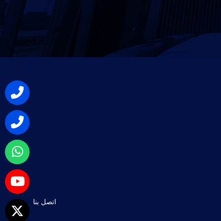
اتصل بنا