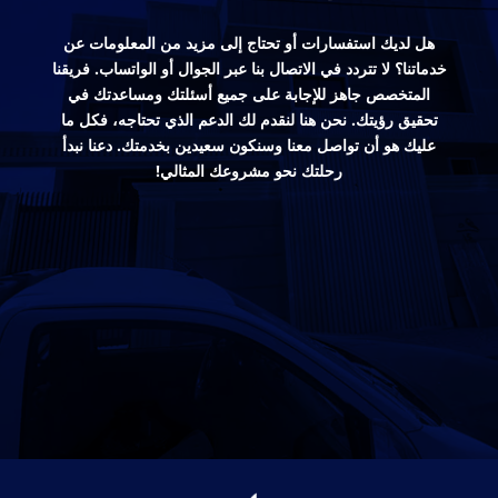
هل لديك استفسارات أو تحتاج إلى مزيد من المعلومات عن
خدماتنا؟ لا تتردد في الاتصال بنا عبر الجوال أو الواتساب. فريقنا
المتخصص جاهز للإجابة على جميع أسئلتك ومساعدتك في
تحقيق رؤيتك. نحن هنا لنقدم لك الدعم الذي تحتاجه، فكل ما
عليك هو أن تواصل معنا وسنكون سعيدين بخدمتك. دعنا نبدأ
رحلتك نحو مشروعك المثالي!