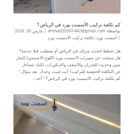
كم تكلفة تركيب الأسمنت بورد في الرياض؟
بواسطة
ahmad20501442@gmail.com
|
مارس 30, 2026
|
أسمنت بورد
,
تكلفة تركيب الأسمنت بورد
هل تخطط لتجديد منزلك في الرياض أو تشطيب فيلا جديدة؟
هل سمعت عن مميزات الاسمنت بورد (اللوح الاسمنتي) كخيار
متين وحديث للجدران والأسقف والديكورات، لكنك تتساءل
عن التكلفة الحقيقية للتركيب؟ أنت لست وحدك. يعد سؤال ”
كم تكلفة تركيب الأسمنت بورد في الرياض؟ ” أحد...