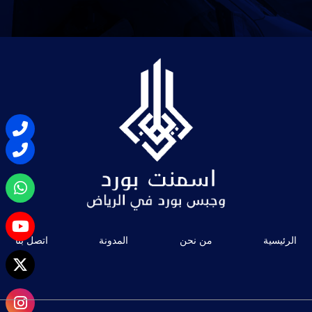
الرئيسية
من نحن
المدونة
اتصل بنا