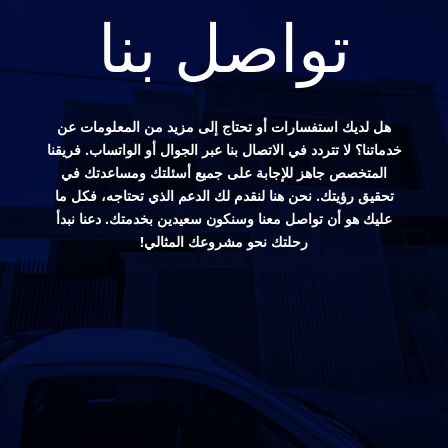
تواصل بنا
هل لديك استفسارات أو تحتاج إلى مزيد من المعلومات عن
خدماتنا؟ لا تتردد في الاتصال بنا عبر الجوال أو الواتساب. فريقنا
المتخصص جاهز للإجابة على جميع أسئلتك ومساعدتك في
تحقيق رؤيتك. نحن هنا لنقدم لك الدعم الذي تحتاجه، فكل ما
عليك هو أن تواصل معنا وسنكون سعيدين بخدمتك. دعنا نبدأ
رحلتك نحو مشروعك المثالي!