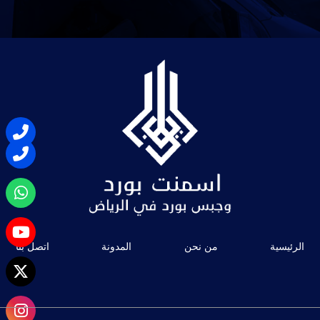
الرئيسية
من نحن
المدونة
اتصل بنا