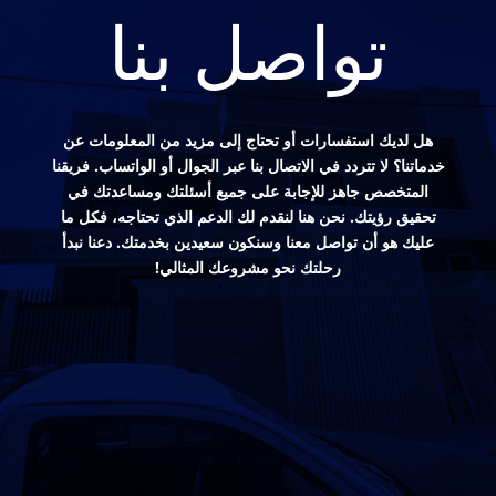
تواصل بنا
هل لديك استفسارات أو تحتاج إلى مزيد من المعلومات عن
خدماتنا؟ لا تتردد في الاتصال بنا عبر الجوال أو الواتساب. فريقنا
المتخصص جاهز للإجابة على جميع أسئلتك ومساعدتك في
تحقيق رؤيتك. نحن هنا لنقدم لك الدعم الذي تحتاجه، فكل ما
عليك هو أن تواصل معنا وسنكون سعيدين بخدمتك. دعنا نبدأ
رحلتك نحو مشروعك المثالي!