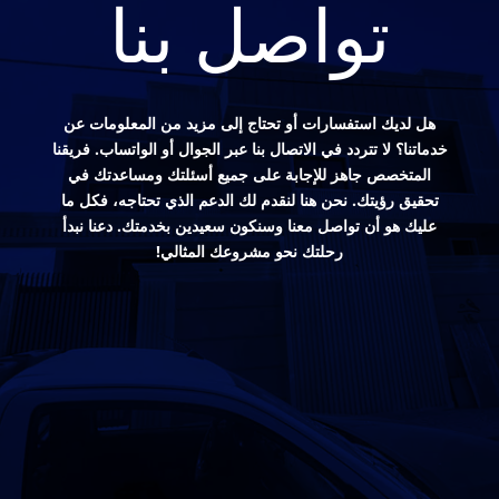
تواصل بنا
هل لديك استفسارات أو تحتاج إلى مزيد من المعلومات عن
خدماتنا؟ لا تتردد في الاتصال بنا عبر الجوال أو الواتساب. فريقنا
المتخصص جاهز للإجابة على جميع أسئلتك ومساعدتك في
تحقيق رؤيتك. نحن هنا لنقدم لك الدعم الذي تحتاجه، فكل ما
عليك هو أن تواصل معنا وسنكون سعيدين بخدمتك. دعنا نبدأ
رحلتك نحو مشروعك المثالي!