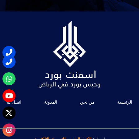
الرئيسية
من نحن
المدونة
اتصل بنا