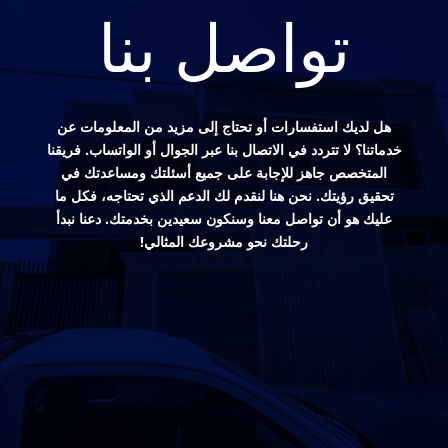
تواصل بنا
هل لديك استفسارات أو تحتاج إلى مزيد من المعلومات عن
خدماتنا؟ لا تتردد في الاتصال بنا عبر الجوال أو الواتساب. فريقنا
المتخصص جاهز للإجابة على جميع أسئلتك ومساعدتك في
تحقيق رؤيتك. نحن هنا لنقدم لك الدعم الذي تحتاجه، فكل ما
عليك هو أن تواصل معنا وسنكون سعيدين بخدمتك. دعنا نبدأ
رحلتك نحو مشروعك المثالي!