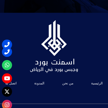
الرئيسية
من نحن
المدونة
اتصل بنا