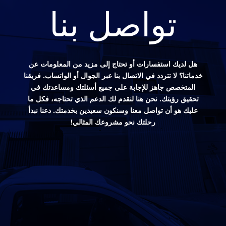
تواصل بنا
هل لديك استفسارات أو تحتاج إلى مزيد من المعلومات عن
خدماتنا؟ لا تتردد في الاتصال بنا عبر الجوال أو الواتساب. فريقنا
المتخصص جاهز للإجابة على جميع أسئلتك ومساعدتك في
تحقيق رؤيتك. نحن هنا لنقدم لك الدعم الذي تحتاجه، فكل ما
عليك هو أن تواصل معنا وسنكون سعيدين بخدمتك. دعنا نبدأ
رحلتك نحو مشروعك المثالي!