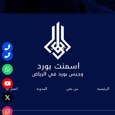
الرئيسية
من نحن
المدونة
اتصل بنا