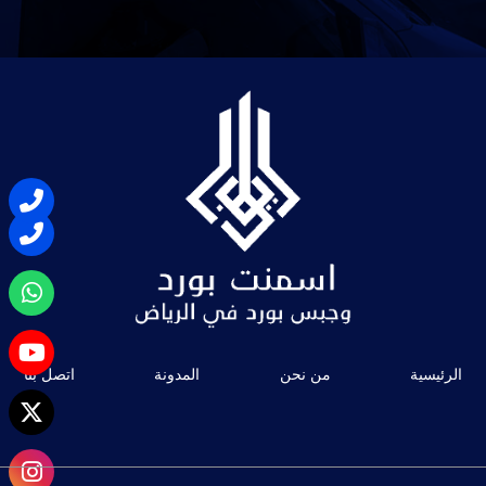
الرئيسية
من نحن
المدونة
اتصل بنا