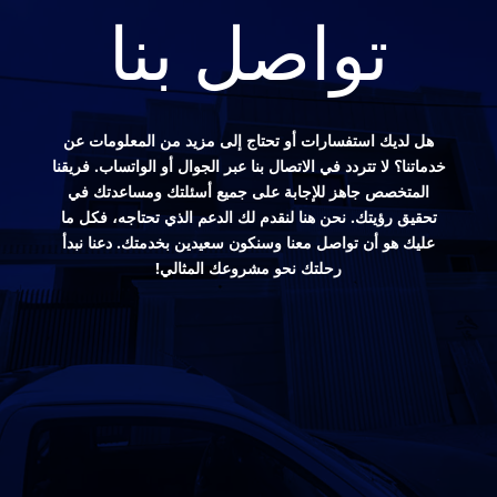
تواصل بنا
هل لديك استفسارات أو تحتاج إلى مزيد من المعلومات عن
خدماتنا؟ لا تتردد في الاتصال بنا عبر الجوال أو الواتساب. فريقنا
المتخصص جاهز للإجابة على جميع أسئلتك ومساعدتك في
تحقيق رؤيتك. نحن هنا لنقدم لك الدعم الذي تحتاجه، فكل ما
عليك هو أن تواصل معنا وسنكون سعيدين بخدمتك. دعنا نبدأ
رحلتك نحو مشروعك المثالي!