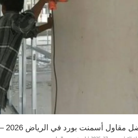
مقاول أسمنت بورد في الرياض 2026 – أيوب بورد للأسمنت بورد