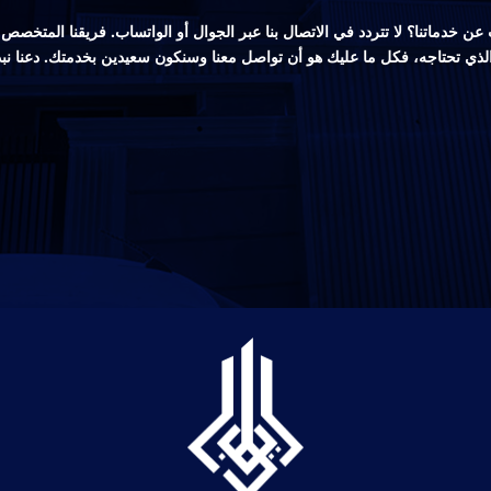
ن خدماتنا؟ لا تتردد في الاتصال بنا عبر الجوال أو الواتساب. فريقنا المتخ
 الذي تحتاجه، فكل ما عليك هو أن تواصل معنا وسنكون سعيدين بخدمتك. دعنا نب