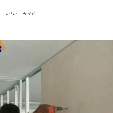
الرئيسية
من نحن
ا