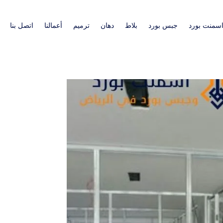
سمنت بورد
جبس بورد
بلاط
دهان
ترميم
أعمالنا
اتصل بنا