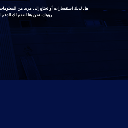
هل لديك استفسارات أو تحتاج إلى مزيد من المعلومات ع
رؤيتك. نحن هنا لنقدم لك الدعم