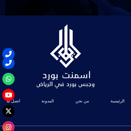
الرئيسية
من نحن
المدونة
اتصل بنا