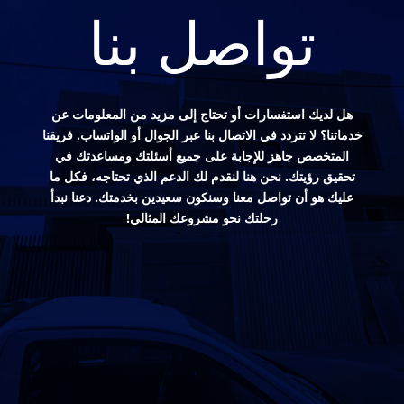
تواصل بنا
هل لديك استفسارات أو تحتاج إلى مزيد من المعلومات عن
خدماتنا؟ لا تتردد في الاتصال بنا عبر الجوال أو الواتساب. فريقنا
المتخصص جاهز للإجابة على جميع أسئلتك ومساعدتك في
تحقيق رؤيتك. نحن هنا لنقدم لك الدعم الذي تحتاجه، فكل ما
عليك هو أن تواصل معنا وسنكون سعيدين بخدمتك. دعنا نبدأ
رحلتك نحو مشروعك المثالي!