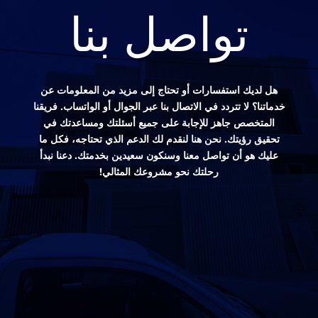
تواصل بنا
هل لديك استفسارات أو تحتاج إلى مزيد من المعلومات عن
خدماتنا؟ لا تتردد في الاتصال بنا عبر الجوال أو الواتساب. فريقنا
المتخصص جاهز للإجابة على جميع أسئلتك ومساعدتك في
تحقيق رؤيتك. نحن هنا لنقدم لك الدعم الذي تحتاجه، فكل ما
عليك هو أن تواصل معنا وسنكون سعيدين بخدمتك. دعنا نبدأ
رحلتك نحو مشروعك المثالي!