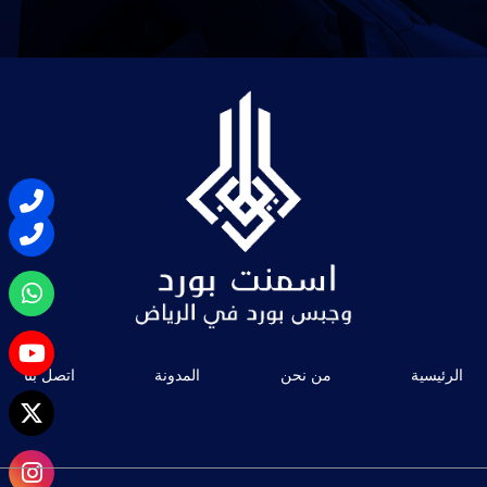
الرئيسية
من نحن
المدونة
اتصل بنا