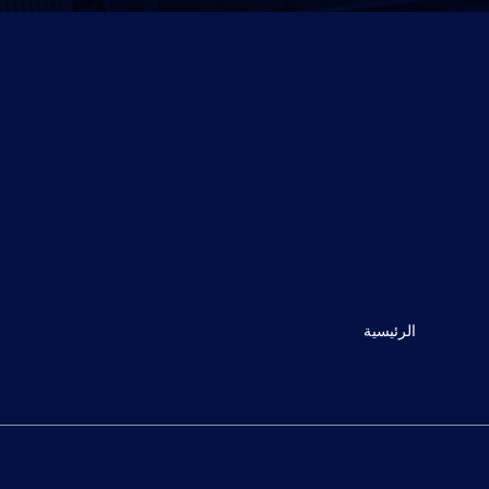
الرئيسية