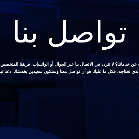
تواصل بنا
ن خدماتنا؟ لا تتردد في الاتصال بنا عبر الجوال أو الواتساب. فريقنا المتخ
 الذي تحتاجه، فكل ما عليك هو أن تواصل معنا وسنكون سعيدين بخدمتك. دعنا نب