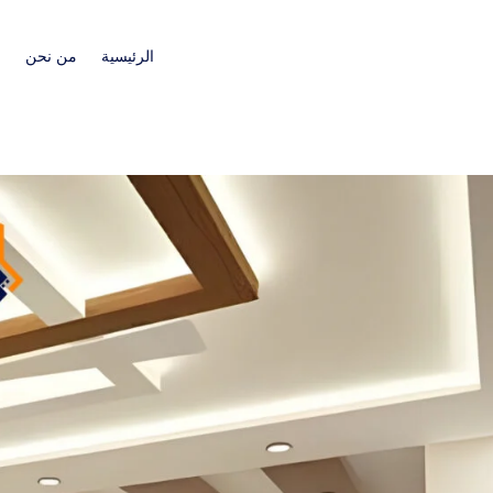
الرئيسية
من نحن
ا