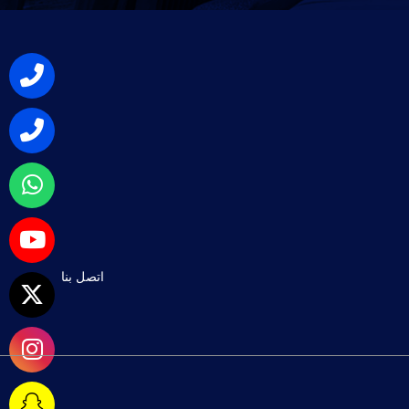
اتصل بنا