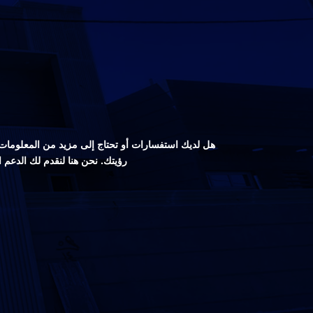
هل لديك استفسارات أو تحتاج إلى مزيد من المعلومات ع
رؤيتك. نحن هنا لنقدم لك الدعم