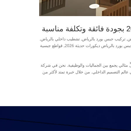
ض
,
تركيب جبس بورد بالرياض
,
تشطيب داخلي بالرياض
,
 بورد بالرياض ديكورات حديثة 2026
,
قواطع جبسية
ٍ مثالي يجمع بين الجماليات والوظيفية. نحن في شركة
إليه التكنولوجيا في عالم التصميم الداخلي. من خلال خبرة تمتد لأكثر من