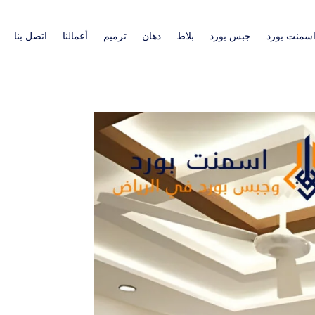
سمنت بورد
جبس بورد
بلاط
دهان
ترميم
أعمالنا
اتصل بنا