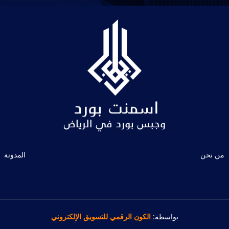
من نحن
المدونة
بواسطة:
الكون الرقمي للتسويق الإلكتروني