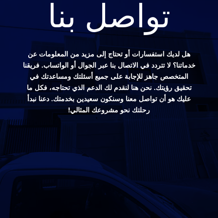
تواصل بنا
هل لديك استفسارات أو تحتاج إلى مزيد من المعلومات عن
خدماتنا؟ لا تتردد في الاتصال بنا عبر الجوال أو الواتساب. فريقنا
المتخصص جاهز للإجابة على جميع أسئلتك ومساعدتك في
تحقيق رؤيتك. نحن هنا لنقدم لك الدعم الذي تحتاجه، فكل ما
عليك هو أن تواصل معنا وسنكون سعيدين بخدمتك. دعنا نبدأ
رحلتك نحو مشروعك المثالي!