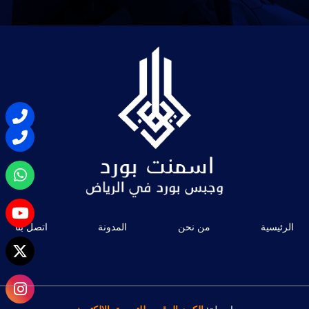
الرئيسية
من نحن
المدونة
اتصل بنا