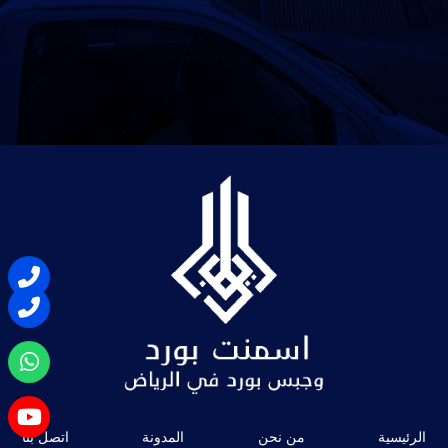
الرئيسية
من نحن
المدونة
اتصل بنا