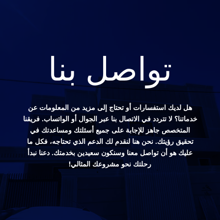
تواصل بنا
هل لديك استفسارات أو تحتاج إلى مزيد من المعلومات عن
خدماتنا؟ لا تتردد في الاتصال بنا عبر الجوال أو الواتساب. فريقنا
المتخصص جاهز للإجابة على جميع أسئلتك ومساعدتك في
تحقيق رؤيتك. نحن هنا لنقدم لك الدعم الذي تحتاجه، فكل ما
عليك هو أن تواصل معنا وسنكون سعيدين بخدمتك. دعنا نبدأ
رحلتك نحو مشروعك المثالي!