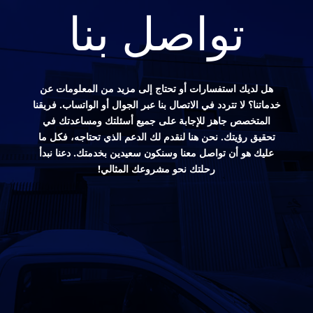
تواصل بنا
هل لديك استفسارات أو تحتاج إلى مزيد من المعلومات عن
خدماتنا؟ لا تتردد في الاتصال بنا عبر الجوال أو الواتساب. فريقنا
المتخصص جاهز للإجابة على جميع أسئلتك ومساعدتك في
تحقيق رؤيتك. نحن هنا لنقدم لك الدعم الذي تحتاجه، فكل ما
عليك هو أن تواصل معنا وسنكون سعيدين بخدمتك. دعنا نبدأ
رحلتك نحو مشروعك المثالي!