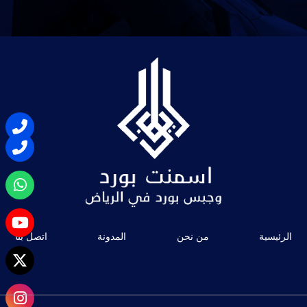
الرئيسية
من نحن
المدونة
اتصل بنا