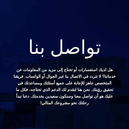
تواصل بنا
هل لديك استفسارات أو تحتاج إلى مزيد من المعلومات عن
خدماتنا؟ لا تتردد في الاتصال بنا عبر الجوال أو الواتساب. فريقنا
المتخصص جاهز للإجابة على جميع أسئلتك ومساعدتك في
تحقيق رؤيتك. نحن هنا لنقدم لك الدعم الذي تحتاجه، فكل ما
عليك هو أن تواصل معنا وسنكون سعيدين بخدمتك. دعنا نبدأ
رحلتك نحو مشروعك المثالي!