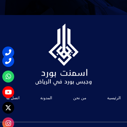
الرئيسية
من نحن
المدونة
اتصل بنا