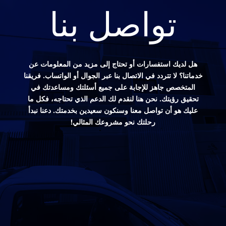
تواصل بنا
هل لديك استفسارات أو تحتاج إلى مزيد من المعلومات عن
خدماتنا؟ لا تتردد في الاتصال بنا عبر الجوال أو الواتساب. فريقنا
المتخصص جاهز للإجابة على جميع أسئلتك ومساعدتك في
تحقيق رؤيتك. نحن هنا لنقدم لك الدعم الذي تحتاجه، فكل ما
عليك هو أن تواصل معنا وسنكون سعيدين بخدمتك. دعنا نبدأ
رحلتك نحو مشروعك المثالي!