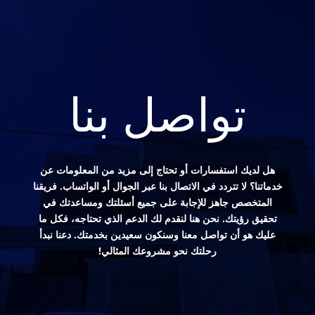
تواصل بنا
هل لديك استفسارات أو تحتاج إلى مزيد من المعلومات عن
خدماتنا؟ لا تتردد في الاتصال بنا عبر الجوال أو الواتساب. فريقنا
المتخصص جاهز للإجابة على جميع أسئلتك ومساعدتك في
تحقيق رؤيتك. نحن هنا لنقدم لك الدعم الذي تحتاجه، فكل ما
عليك هو أن تواصل معنا وسنكون سعيدين بخدمتك. دعنا نبدأ
رحلتك نحو مشروعك المثالي!