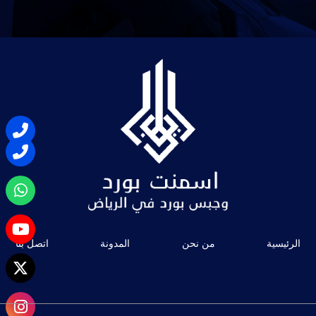
الرئيسية
من نحن
المدونة
اتصل بنا