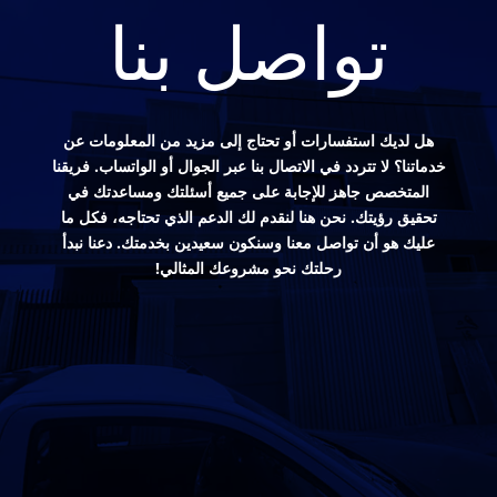
تواصل بنا
هل لديك استفسارات أو تحتاج إلى مزيد من المعلومات عن
خدماتنا؟ لا تتردد في الاتصال بنا عبر الجوال أو الواتساب. فريقنا
المتخصص جاهز للإجابة على جميع أسئلتك ومساعدتك في
تحقيق رؤيتك. نحن هنا لنقدم لك الدعم الذي تحتاجه، فكل ما
عليك هو أن تواصل معنا وسنكون سعيدين بخدمتك. دعنا نبدأ
رحلتك نحو مشروعك المثالي!