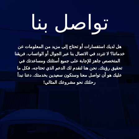
تواصل بنا
هل لديك استفسارات أو تحتاج إلى مزيد من المعلومات عن
خدماتنا؟ لا تتردد في الاتصال بنا عبر الجوال أو الواتساب. فريقنا
المتخصص جاهز للإجابة على جميع أسئلتك ومساعدتك في
تحقيق رؤيتك. نحن هنا لنقدم لك الدعم الذي تحتاجه، فكل ما
عليك هو أن تواصل معنا وسنكون سعيدين بخدمتك. دعنا نبدأ
رحلتك نحو مشروعك المثالي!