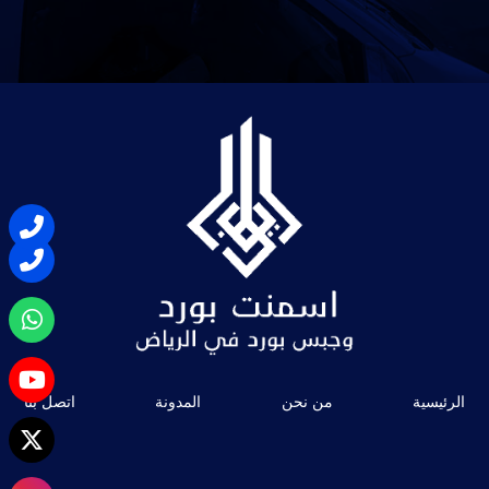
الرئيسية
من نحن
المدونة
اتصل بنا