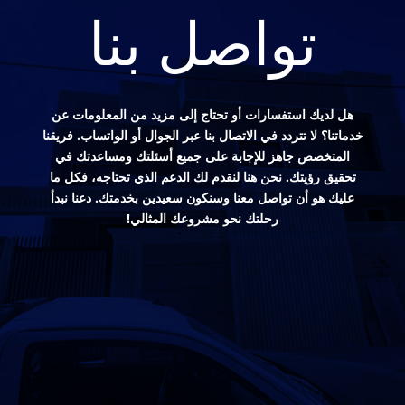
تواصل بنا
هل لديك استفسارات أو تحتاج إلى مزيد من المعلومات عن
خدماتنا؟ لا تتردد في الاتصال بنا عبر الجوال أو الواتساب. فريقنا
المتخصص جاهز للإجابة على جميع أسئلتك ومساعدتك في
تحقيق رؤيتك. نحن هنا لنقدم لك الدعم الذي تحتاجه، فكل ما
عليك هو أن تواصل معنا وسنكون سعيدين بخدمتك. دعنا نبدأ
رحلتك نحو مشروعك المثالي!