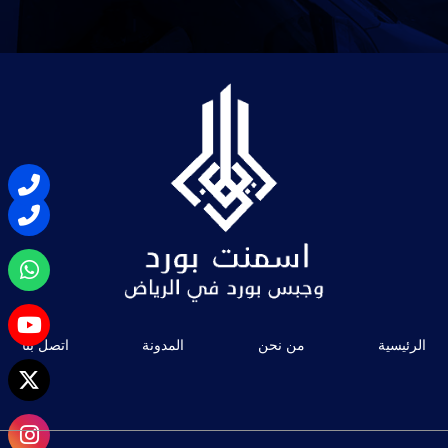
الرئيسية
من نحن
المدونة
اتصل بنا