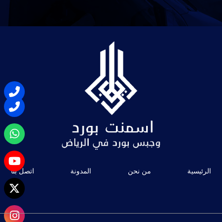
الرئيسية
من نحن
المدونة
اتصل بنا