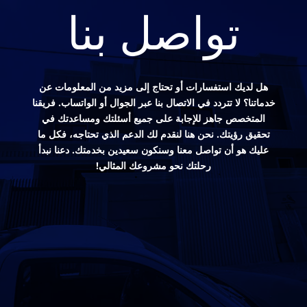
تواصل بنا
هل لديك استفسارات أو تحتاج إلى مزيد من المعلومات عن
خدماتنا؟ لا تتردد في الاتصال بنا عبر الجوال أو الواتساب. فريقنا
المتخصص جاهز للإجابة على جميع أسئلتك ومساعدتك في
تحقيق رؤيتك. نحن هنا لنقدم لك الدعم الذي تحتاجه، فكل ما
عليك هو أن تواصل معنا وسنكون سعيدين بخدمتك. دعنا نبدأ
رحلتك نحو مشروعك المثالي!