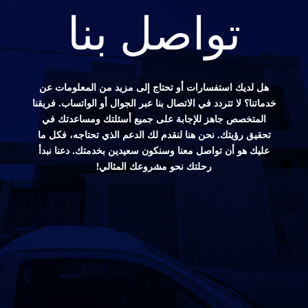
تواصل بنا
هل لديك استفسارات أو تحتاج إلى مزيد من المعلومات عن
خدماتنا؟ لا تتردد في الاتصال بنا عبر الجوال أو الواتساب. فريقنا
المتخصص جاهز للإجابة على جميع أسئلتك ومساعدتك في
تحقيق رؤيتك. نحن هنا لنقدم لك الدعم الذي تحتاجه، فكل ما
عليك هو أن تواصل معنا وسنكون سعيدين بخدمتك. دعنا نبدأ
رحلتك نحو مشروعك المثالي!