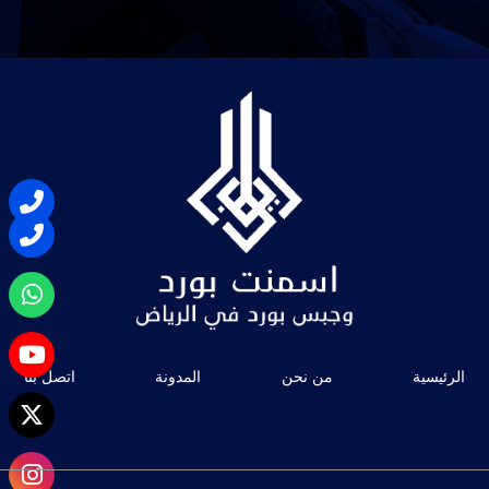
الرئيسية
من نحن
المدونة
اتصل بنا