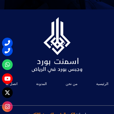
الرئيسية
من نحن
المدونة
اتصل بنا