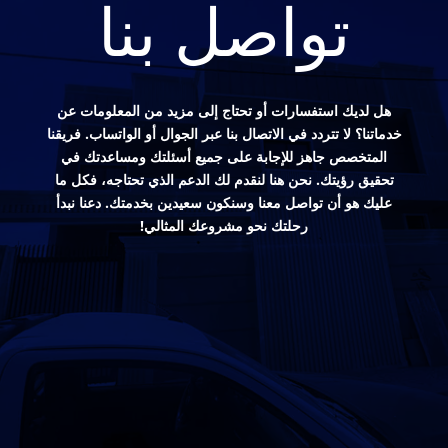
تواصل بنا
هل لديك استفسارات أو تحتاج إلى مزيد من المعلومات عن
خدماتنا؟ لا تتردد في الاتصال بنا عبر الجوال أو الواتساب. فريقنا
المتخصص جاهز للإجابة على جميع أسئلتك ومساعدتك في
تحقيق رؤيتك. نحن هنا لنقدم لك الدعم الذي تحتاجه، فكل ما
عليك هو أن تواصل معنا وسنكون سعيدين بخدمتك. دعنا نبدأ
رحلتك نحو مشروعك المثالي!