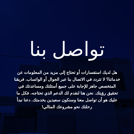
تواصل بنا
هل لديك استفسارات أو تحتاج إلى مزيد من المعلومات عن
خدماتنا؟ لا تتردد في الاتصال بنا عبر الجوال أو الواتساب. فريقنا
المتخصص جاهز للإجابة على جميع أسئلتك ومساعدتك في
تحقيق رؤيتك. نحن هنا لنقدم لك الدعم الذي تحتاجه، فكل ما
عليك هو أن تواصل معنا وسنكون سعيدين بخدمتك. دعنا نبدأ
رحلتك نحو مشروعك المثالي!