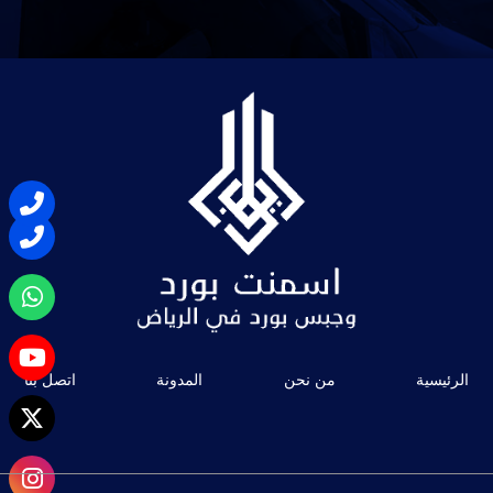
الرئيسية
من نحن
المدونة
اتصل بنا