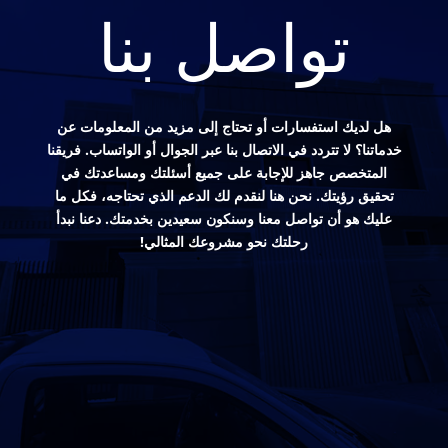
تواصل بنا
هل لديك استفسارات أو تحتاج إلى مزيد من المعلومات عن
خدماتنا؟ لا تتردد في الاتصال بنا عبر الجوال أو الواتساب. فريقنا
المتخصص جاهز للإجابة على جميع أسئلتك ومساعدتك في
تحقيق رؤيتك. نحن هنا لنقدم لك الدعم الذي تحتاجه، فكل ما
عليك هو أن تواصل معنا وسنكون سعيدين بخدمتك. دعنا نبدأ
رحلتك نحو مشروعك المثالي!